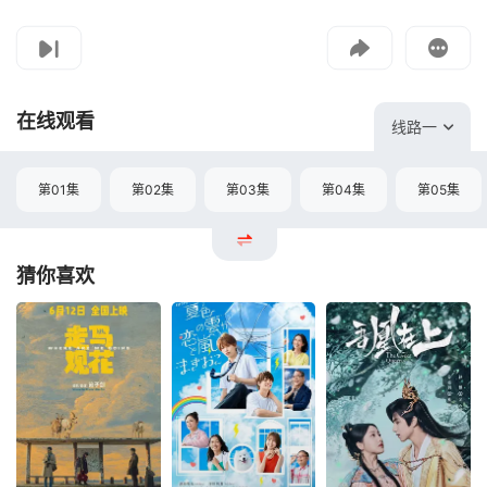
影片报错
如遇无法播放请提交给我们
在线观看
线路一
第01集
第02集
第03集
第04集
第05集
猜你喜欢