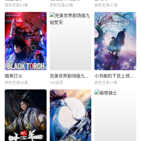
更新至第06集
更新至第06集
更新至第07集
暗黑灯火
完美世界剧场版九劫焚天
小书痴的下克上领主的养女
更新至第06集
HD国语
更新至第17集