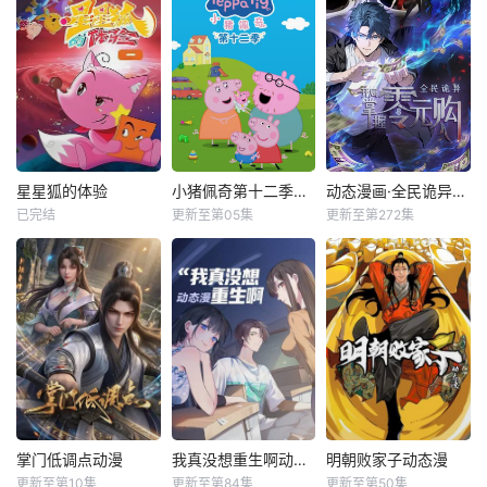
星星狐的体验
小猪佩奇第十二季国语
动态漫画·全民诡异：开局掌握零元购
已完结
更新至第05集
更新至第272集
掌门低调点动漫
我真没想重生啊动态漫
明朝败家子动态漫
更新至第10集
更新至第84集
更新至第50集