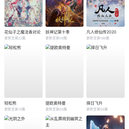
花仙子之魔法香对论
妖神记第十季
凡人修仙传2020
更新至第22集
更新至第09集
更新至第186集
轻松熊
提欧奥特曼
择日飞升
更新至第19集
更新至第06集
更新至第06集