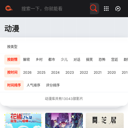
留言求片
动漫
按类型
按剧情
解密
乡村
都市
少儿
对话
搞笑
恐怖
宫廷
剧
按时间
2026
2025
2024
2023
2022
2021
2020
201
时间排序
人气排序
评分排序
动漫库共有
13043
部影片