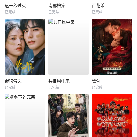
这一秒过火
南部档案
百花杀
已完结
已完结
已完结
野狗骨头
兵自风中来
雀骨
已完结
已完结
已完结