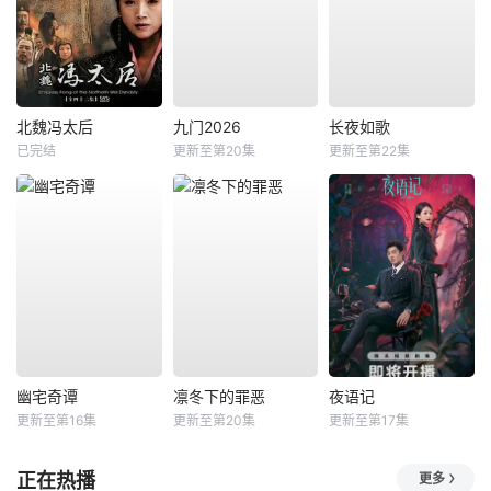
北魏冯太后
九门2026
长夜如歌
已完结
更新至第20集
更新至第22集
幽宅奇谭
凛冬下的罪恶
夜语记
更新至第16集
更新至第20集
更新至第17集
正在热播
更多