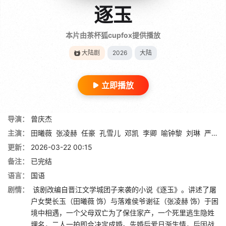
逐玉
本片由茶杯狐cupfox提供播放
大陆剧
2026
大陆
立即播放
导演：
曾庆杰
主演：
田曦薇
张凌赫
任豪
孔雪儿
邓凯
李卿
喻钟黎
刘琳
严屹宽
更新：
2026-03-22 00:15
备注：
已完结
语言：
国语
剧情：
该剧改编自晋江文学城团子来袭的小说《逐玉》。讲述了屠
户女樊长玉（田曦薇 饰）与落难侯爷谢征（张凌赫 饰）于困
境中相遇，一个父母双亡为了保住家产，一个死里逃生隐姓
埋名，二人一拍即合决定成婚。先婚后爱日渐生情，后因战