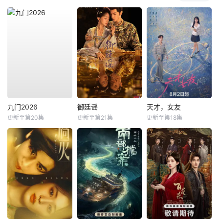
九门2026
御廷谣
天才，女友
更新至第20集
更新至第21集
更新至第18集