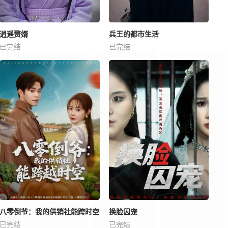
逍遥赘婿
兵王的都市生活
已完结
已完结
八零倒爷：我的供销社能跨时空
换脸囚宠
已完结
已完结