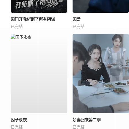
囚门开我斩断了所有阴谋
囚爱
已完结
已完结
囚予永夜
娇妻归来第二季
已完结
已完结