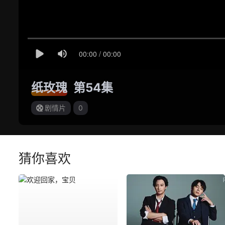
纸玫瑰
第54集
剧情片
0
猜你喜欢