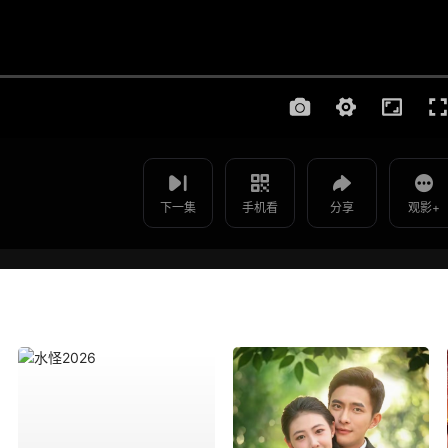
使用 手机浏览器 扫码观看
影片报错
纸玫瑰 - 第54集
如遇无法播放请提交给我们
下一集
手机看
分享
观影+