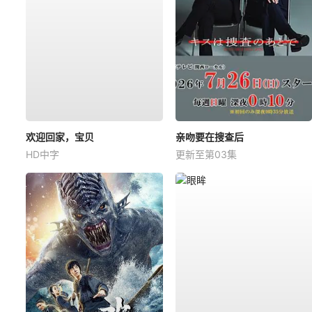
欢迎回家，宝贝
亲吻要在搜查后
HD中字
更新至第03集