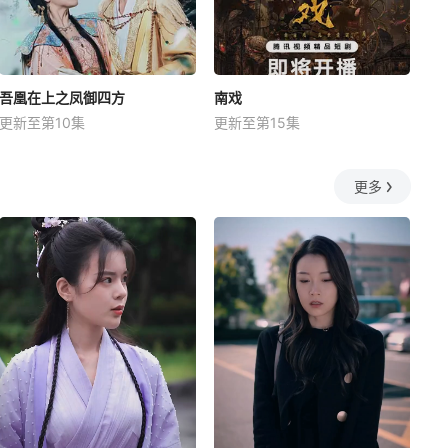
第57集
第58集
第59集
第60集
吾凰在上之凤御四方
南戏
更新至第10集
更新至第15集
第61集
第62集
第63集
第64集
更多
第65集