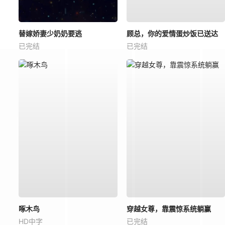
替嫁娇妻少奶奶要逃
顾总，你的爱情蛋炒饭已送达
已完结
已完结
啄木鸟
穿越女尊，靠震惊系统躺赢
HD中字
已完结