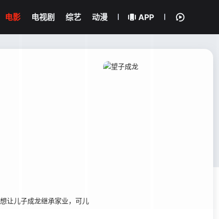
电影
电视剧
综艺
动漫
APP
心想让儿子成龙继承家业，可儿