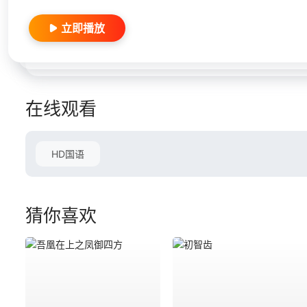
立即播放
在线观看
HD国语
猜你喜欢