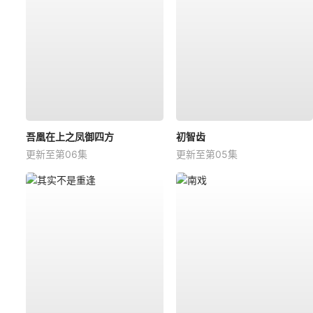
吾凰在上之凤御四方
初智齿
更新至第06集
更新至第05集