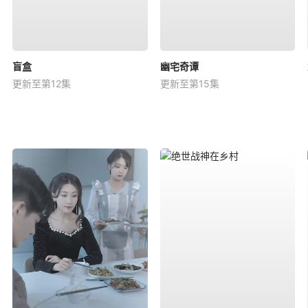
盲盒
幽宅奇谭
更新至第12集
更新至第15集