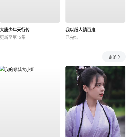
大唐少年天行传
我以纸人镇百鬼
更新至第12集
已完结
更多