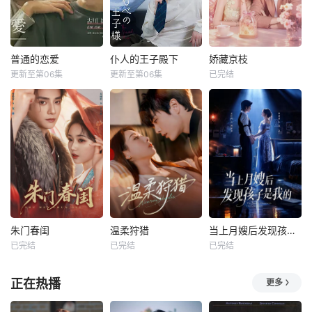
普通的恋爱
仆人的王子殿下
娇藏京枝
更新至第06集
更新至第06集
已完结
朱门春闺
温柔狩猎
当上月嫂后发现孩子是我的
已完结
已完结
已完结
正在热播
更多